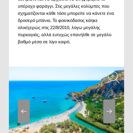
υπέροχο φαράγγι. Στις μεγάλες κολύμπες που
σχηματίζονται κάθε τόσο μπορείτε να κάνετε ένα
δροσερό μπάνιο. Το φοινικόδασος κάηκε
ολοσχερώς στις 22/8/2010, λόγω μεγάλης
πυρκαγιάς, αλλά ευτυχώς επανήλθε σε μεγάλο
βαθμό μέσα σε λίγο καιρό.