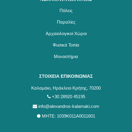
Πόλεις
Παραλίες
Αρχαιολογικοί Χώροι
Φυσικά Τοπία
Μοναστήρια
ΣΤΟΙΧΕΙΑ ΕΠΙΚΟΙΝΩΝΙΑΣ
Καλαμάκι, Ηράκλειο Κρήτης, 70200
+30 28920 45195
info@alexandros-kalamaki.com
ΜΗΤΕ: 1039Κ011Α0011601