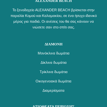
ALEXANDER BEACH
Το ξενοδοχείο ALEXANDER BEACH βρίσκεται στην
παραλία Κομού και Καλαμακίου, σε ένα ήσυχο ιδανικό
μέρος για παιδιά. Οι ανέσεις του θα σας κάνουν να
νιώσετε σαν στο σπίτι σας.
ΔΙΑΜΟΝΗ
Μονόκλινα δωμάτια
Δίκλινα δωμάτια
Τρίκλινα δωμάτια
Οικογενειακά δωμάτια
Διαμερίσματα
ΑΞΙΟΘΕΑΤΑ ΠΕΡΙΟΧΗΣ