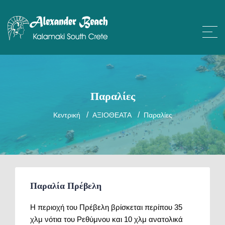
Παραλίες
Κεντρική
ΑΞΙΟΘΕΑΤΑ
Παραλίες
Παραλία Πρέβελη
Η περιοχή του Πρέβελη βρίσκεται περίπου 35
χλμ νότια του Ρεθύμνου και 10 χλμ ανατολικά