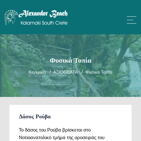
Φυσικά Τοπία
Κεντρική
ΑΞΙΟΘΕΑΤΑ
Φυσικά Τοπία
Δάσος Ρούβα
Το δάσος του Ρούβα βρίσκεται στο
Νοτιοανατολικό τμήμα της οροσειράς του