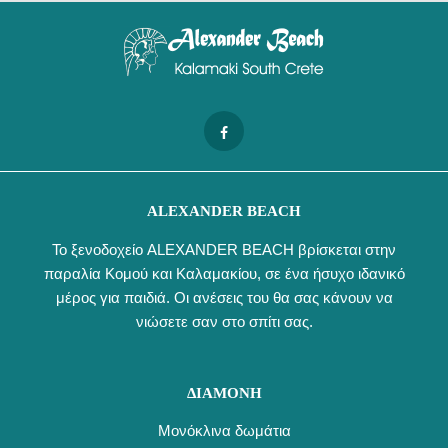
ALEXANDER BEACH
Το ξενοδοχείο ALEXANDER BEACH βρίσκεται στην
παραλία Κομού και Καλαμακίου, σε ένα ήσυχο ιδανικό
μέρος για παιδιά. Οι ανέσεις του θα σας κάνουν να
νιώσετε σαν στο σπίτι σας.
ΔΙΑΜΟΝΗ
Μονόκλινα δωμάτια