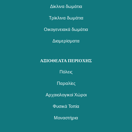
Δίκλινα δωμάτια
Τρίκλινα δωμάτια
Οικογενειακά δωμάτια
Διαμερίσματα
ΑΞΙΟΘΕΑΤΑ ΠΕΡΙΟΧΗΣ
Πόλεις
Παραλίες
Αρχαιολογικοί Χώροι
Φυσικά Τοπία
Μοναστήρια