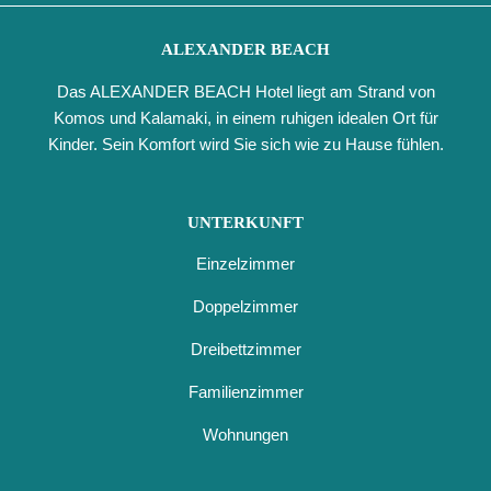
ALEXANDER BEACH
Das ALEXANDER BEACH Hotel liegt am Strand von
Komos und Kalamaki, in einem ruhigen idealen Ort für
Kinder. Sein Komfort wird Sie sich wie zu Hause fühlen.
UNTERKUNFT
Einzelzimmer
Doppelzimmer
Dreibettzimmer
Familienzimmer
Wohnungen