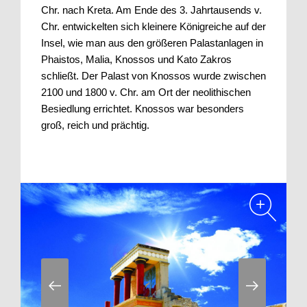
Chr. nach Kreta. Am Ende des 3. Jahrtausends v.
Chr. entwickelten sich kleinere Königreiche auf der
Insel, wie man aus den größeren Palastanlagen in
Phaistos, Malia, Knossos und Kato Zakros
schließt. Der Palast von Knossos wurde zwischen
2100 und 1800 v. Chr. am Ort der neolithischen
Besiedlung errichtet. Knossos war besonders
groß, reich und prächtig.