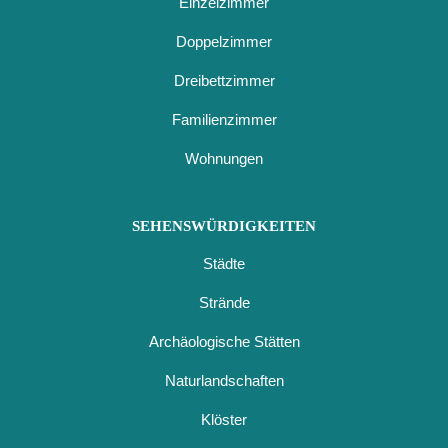
Einzelzimmer
Doppelzimmer
Dreibettzimmer
Familienzimmer
Wohnungen
SEHENSWÜRDIGKEITEN
Städte
Strände
Archäologische Stätten
Naturlandschaften
Klöster