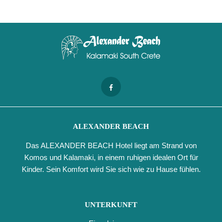
ALEXANDER BEACH
Das ALEXANDER BEACH Hotel liegt am Strand von
Komos und Kalamaki, in einem ruhigen idealen Ort für
Kinder. Sein Komfort wird Sie sich wie zu Hause fühlen.
UNTERKUNFT