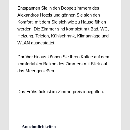
Entspannen Sie in den Doppelzimmern des
Alexandros Hotels und gönnen Sie sich den
Komfort, mit dem Sie sich wie zu Hause fühlen
werden. Die Zimmer sind komplett mit Bad, WC,
Heizung, Telefon, Kühlschrank, Klimaanlage und
WLAN ausgestattet.
Darüber hinaus können Sie Ihren Kaffee auf dem
komfortablen Balkon des Zimmers mit Blick auf
das Meer genießen.
Das Frühstück ist im Zimmerpreis inbegriffen.
Annehmlichkeiten