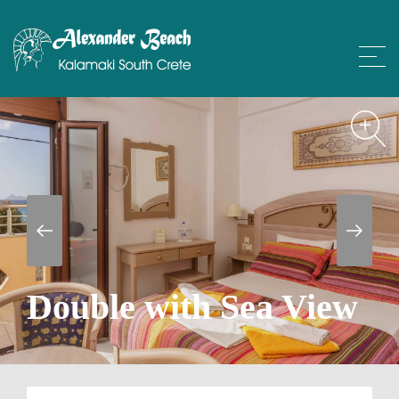
Double with Sea View